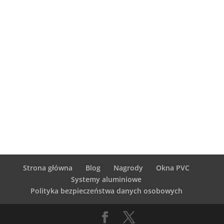
Strona główna
Blog
Nagrody
Okna PVC
Systemy aluminiowe
Polityka bezpieczeństwa danych osobowych