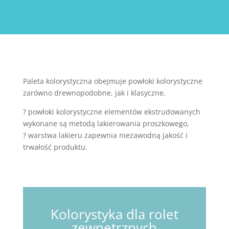
Paleta kolorystyczna obejmuje powłoki kolorystyczne
zarówno drewnopodobne, jak i klasyczne.
? powłoki kolorystyczne elementów ekstrudowanych
wykonane są metodą lakierowania proszkowego,
? warstwa lakieru zapewnia niezawodną jakość i
trwałość produktu.
Kolorystyka dla rolet
zewnętrznych