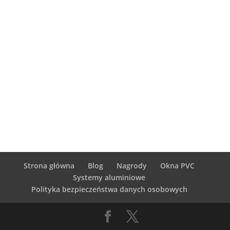
Strona główna
Blog
Nagrody
Okna PVC
Systemy aluminiowe
Polityka bezpieczeństwa danych osobowych