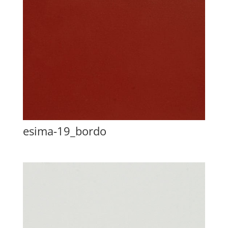
esima-19_bordo