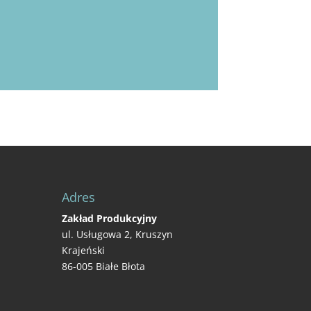
Adres
Zakład Produkcyjny
ul. Usługowa 2, Kruszyn
Krajeński
86-005 Białe Błota