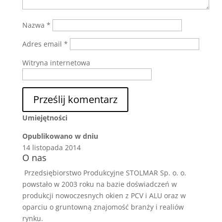
Nazwa
*
Adres email
*
Witryna internetowa
Umiejętności
Opublikowano w dniu
14 listopada 2014
O nas
Przedsiębiorstwo Produkcyjne STOLMAR Sp. o. o.
powstało w 2003 roku na bazie doświadczeń w
produkcji nowoczesnych okien z PCV i ALU oraz w
oparciu o gruntowną znajomość branży i realiów
rynku.