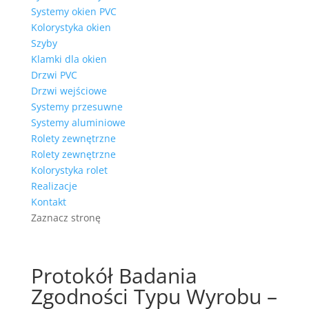
Systemy okien PVC
Kolorystyka okien
Szyby
Klamki dla okien
Drzwi PVC
Drzwi wejściowe
Systemy przesuwne
Systemy aluminiowe
Rolety zewnętrzne
Rolety zewnętrzne
Kolorystyka rolet
Realizacje
Kontakt
Zaznacz stronę
Protokół Badania
Zgodności Typu Wyrobu –