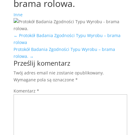
brama rolowa.
Inne
←
Protokół Badania Zgodności Typu Wyrobu – brama
rolowa
Protokół Badania Zgodności Typu Wyrobu – brama
rolowa.
→
Prześlij komentarz
Twój adres email nie zostanie opublikowany.
Wymagane pola są oznaczone
*
Komentarz
*