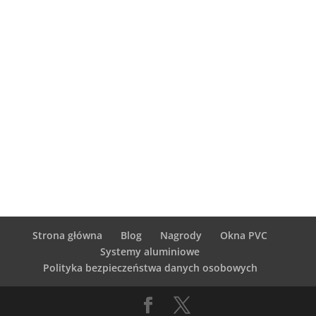
Strona główna
Blog
Nagrody
Okna PVC
Systemy aluminiowe
Polityka bezpieczeństwa danych osobowych