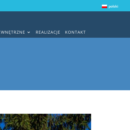
polski
ZEWNĘTRZNE
REALIZACJE
KONTAKT