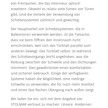
von Freiräumen, die das Internieur optisch
erweitern.
Obwohl es relativ viele Sorten von Türen
gibt, sind die Vorteile der Verwendung von
Schiebesystemen zahlreich und gewichtig.
Der Hauptvorteil von Schiebesystemen, die in
Balkontüren verwendet werden, ist die Tatsache,
dass sie beim Öffnen den Innenraum nicht
einschränken, weil sich das Türblatt parallel zum
anderen bewegt.
Das Türblatt selbst, ist während
des Schiebevorgangs leicht angehoben, was die
Reibung zwischen der Schwelle und den Dichtungen
minimiert.
Dies gewährleistet einen komfortablen
und sicheren Gebrauch.
Einige der verfügbaren
Systeme haben die Möglichkeit, eine niedrige
Schwelle zu verwenden, die für noch mehr Komfort
und einen fast flachen Übergang nach außen sorgt.
Wir laden Sie ein, sich mit dem Angebot von
STOLMAR vertraut zu machen. Unsere modernen