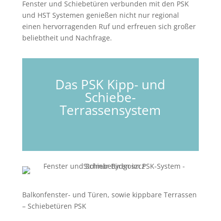
Fenster und Schiebetüren verbunden mit den PSK
und HST Systemen genießen nicht nur regional
einen hervorragenden Ruf und erfreuen sich großer
beliebtheit und Nachfrage.
Das PSK Kipp- und
Schiebe-
Terrassensystem
Balkonfenster- und Türen, sowie kippbare Terrassen
– Schiebetüren PSK