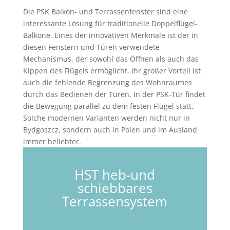
Die PSK Balkon- und Terrassenfenster sind eine
interessante Lösung für traditionelle Doppelflügel-
Balkone.
Eines der innovativen Merkmale ist der in
diesen Fenstern und Türen verwendete
Mechanismus, der sowohl das Öffnen als auch das
Kippen des Flügels ermöglicht.
Ihr großer Vorteil ist
auch die fehlende Begrenzung des Wohnraumes
durch das Bedienen der Türen.
In der PSK-Tür findet
die Bewegung parallel zu dem festen Flügel statt.
Solche modernen Varianten werden nicht nur in
Bydgoszcz, sondern auch in Polen und im Ausland
immer beliebter.
HST heb-und
schiebbares
Terrassensystem