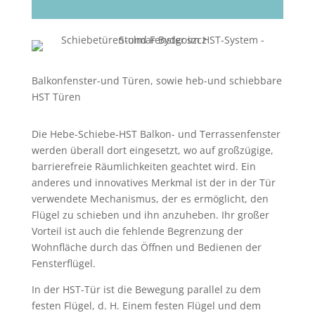
Balkonfenster-und Türen, sowie heb-und schiebbare
HST Türen
Die Hebe-Schiebe-HST Balkon- und Terrassenfenster
werden überall dort eingesetzt, wo auf großzügige,
barrierefreie Räumlichkeiten geachtet wird.
Ein
anderes und innovatives Merkmal ist der in der Tür
verwendete Mechanismus, der es ermöglicht, den
Flügel zu schieben und ihn anzuheben. Ihr großer
Vorteil ist auch die fehlende Begrenzung der
Wohnfläche durch das Öffnen und Bedienen der
Fensterflügel.
In der HST-Tür ist die Bewegung parallel zu dem
festen Flügel, d. H. Einem festen Flügel und dem