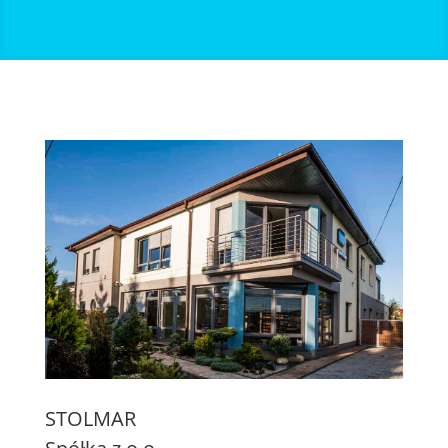
STOLMAR