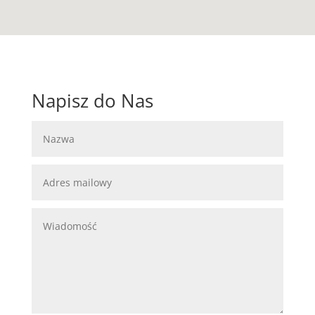
Napisz do Nas